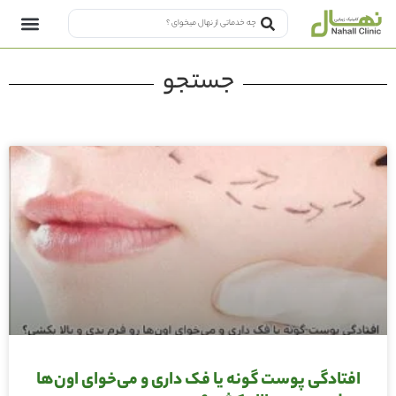
جستجو
افتادگی پوست گونه یا فک داری و می‌خوای اون‌ها