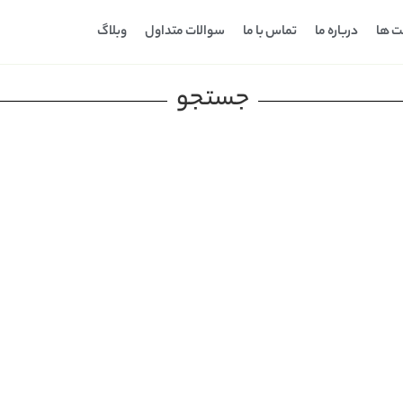
ت ها
درباره ما
تماس با ما
سوالات متداول
وبلاگ
جستجو