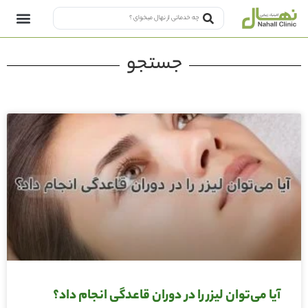
جستجو
آیا می‌توان لیزر را در دوران قاعدگی انجام داد؟