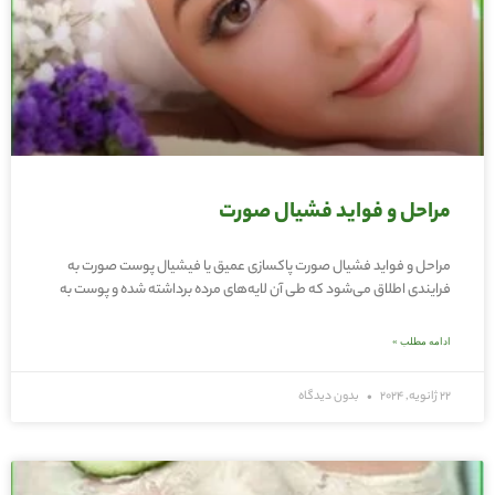
مراحل و فواید فشیال صورت
مراحل و فواید فشیال صورت پاکسازی عمیق یا فیشیال پوست صورت به
فرایندی اطلاق می‌شود که طی آن لایه‌های مرده برداشته شده و پوست به
ادامه مطلب »
22 ژانویه, 2024
بدون دیدگاه