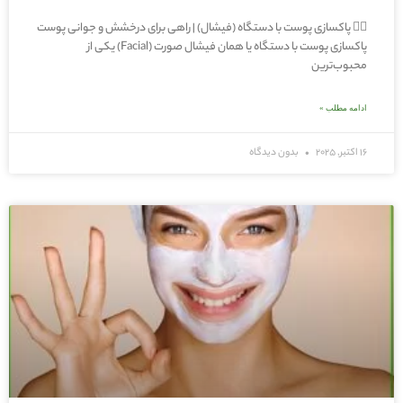
🧖‍♀️ پاکسازی پوست با دستگاه (فیشال) | راهی برای درخشش و جوانی پوست
پاکسازی پوست با دستگاه یا همان فیشال صورت (Facial) یکی از
محبوب‌ترین
ادامه مطلب »
16 اکتبر, 2025
بدون دیدگاه