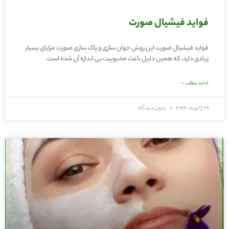
فواید فیشیال صورت
فواید فیشیال صورت این روش جوان سازی و پاک سازی صورت مزایای بسیار
زیادی دارد، که همین دلیل باعث محبوبیت بی اندازه آن شده است.
ادامه مطلب »
29 ژانویه, 2024
بدون دیدگاه