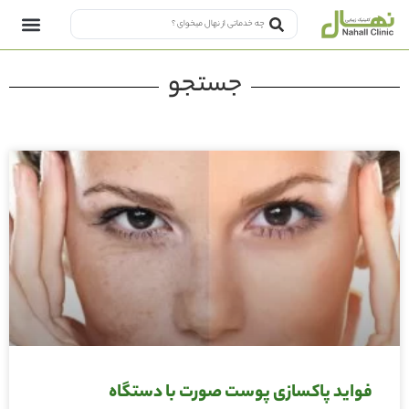
جستجو
فواید پاکسازی پوست صورت با دستگاه