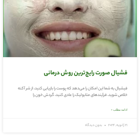
فشیال صورت رایج‌ترین روش درمانی
فیشیال به شما این امکان را می‌دهد که پوست را بازیابی کنید، از شر آکنه
خلاص شوید، فرآیندهای متابولیک را عادی کنید، گردش خون را
ادامه مطلب »
21 ژانویه, 2024
بدون دیدگاه