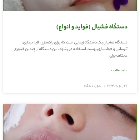
دستگاه فشیال (فواید و انواع)
دستگاه فشیال یک دستگاه زیبایی است که برای پاکسازی، لایه برداری،
آبرسانی و جوانسازی پوست استفاده می شود. این دستگاه از چندین فناوری
مختلف برای
ادامه مطلب »
27 ژانویه, 2024
بدون دیدگاه