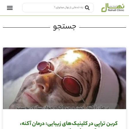
جستجو
کربن تراپی در کلینیک‌های زیبایی: درمان آکنه،