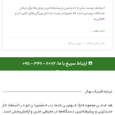
اندولیف پوست یکی از جدیدترین و پیشرفته‌ترین روش‌ها برای درمان
مشکلات پوستی است که به‌ویژه در رشت، به دلیل ویژگی‌های خاص آب و
هوایی و
ادامه مطلب »
14 دسامبر, 2025
بدون دیدگاه
☎️ ارتباط سریع با ما: 2072 - 346 - 0911
درباره کلینیک نـهـال
هدف این مجموعه ارائه بهترین خدمات به مشتریان خود با استفاده از
جدیدترین و پیشرفته‌ترین دستگاه‌ها در محیطی مدرن و آرامش‌بخش است.