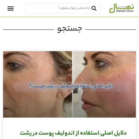
جستجو
دلایل اصلی استفاده از اندولیف پوست در رشت