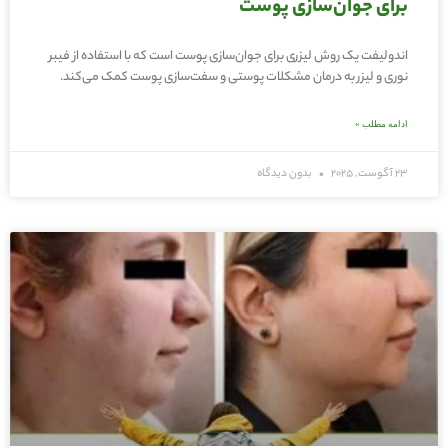
برای جوان‌سازی پوست
اندولیفت یک روش لیزری برای جوان‌سازی پوست است که با استفاده از فیبر
نوری و لیزر به درمان مشکلات پوستی و سفت‌سازی پوست کمک می‌کند.
ادامه مطلب »
23 آگوست, 2025
بدون دیدگاه