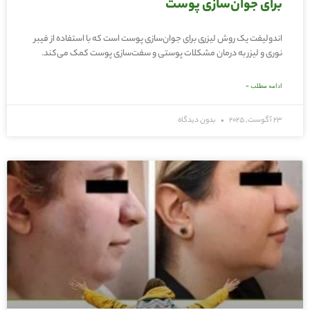
برای جوان‌سازی پوست
اندولیفت یک روش لیزری برای جوان‌سازی پوست است که با استفاده از فیبر
نوری و لیزر به درمان مشکلات پوستی و سفت‌سازی پوست کمک می‌کند.
ادامه مطلب »
23 آگوست, 2025
بدون دیدگاه