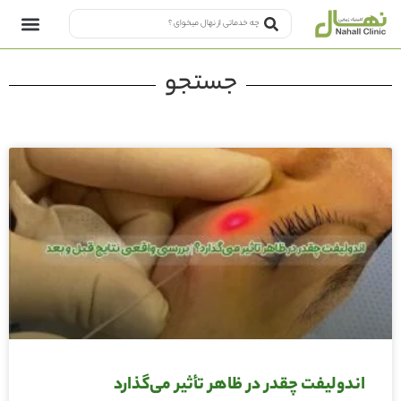
جستجو
اندولیفت چقدر در ظاهر تأثیر می‌گذارد