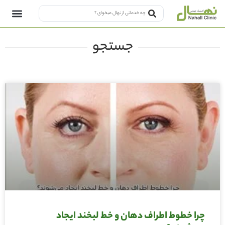
جستجو
چرا خطوط اطراف دهان و خط لبخند ایجاد