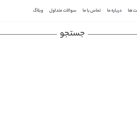
ت ها
درباره ما
تماس با ما
سوالات متداول
وبلاگ
جستجو