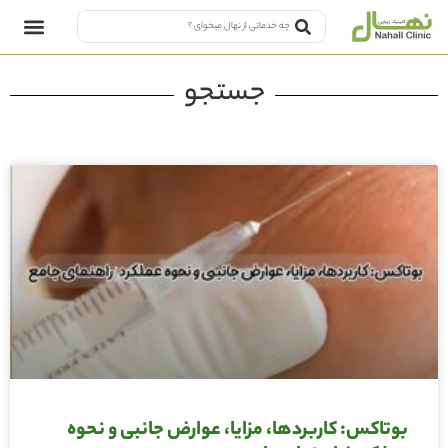
جستجو
بوتاکس: کاربردها، مزایا، عوارض جانبی و نحوه