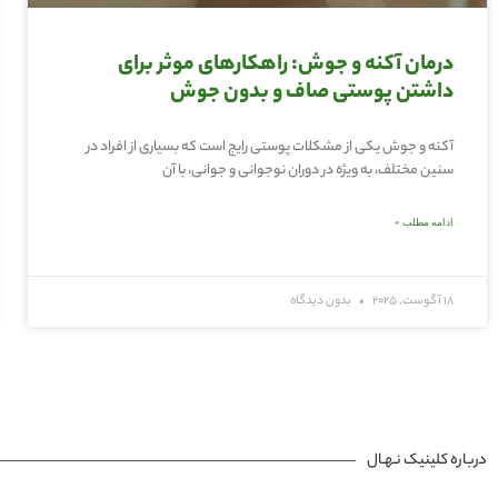
درمان آکنه و جوش: راهکارهای موثر برای
داشتن پوستی صاف و بدون جوش
آکنه و جوش یکی از مشکلات پوستی رایج است که بسیاری از افراد در
سنین مختلف، به ویژه در دوران نوجوانی و جوانی، با آن
ادامه مطلب »
18 آگوست, 2025
بدون دیدگاه
درباره کلینیک نـهـال