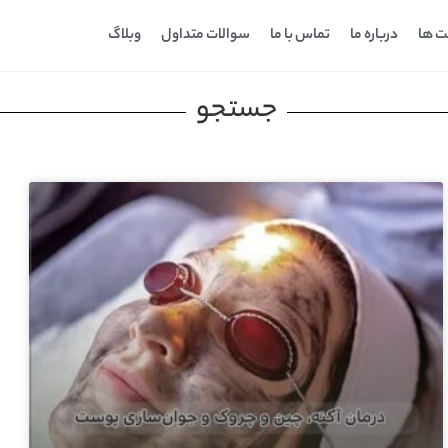
ت ها
درباره ما
تماس با ما
سوالات متداول
وبلاگ
جستجو