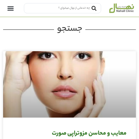
جستجو
معایب و محاسن مزوتراپی صورت