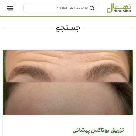
جستجو
تزریق بوتاکس پیشانی